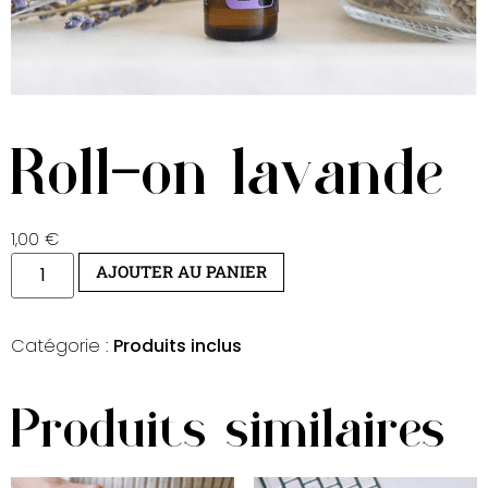
Roll-on lavande
1,00
€
AJOUTER AU PANIER
Catégorie :
Produits inclus
Produits similaires