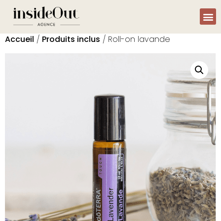
Accueil
/
Produits inclus
/ Roll-on lavande